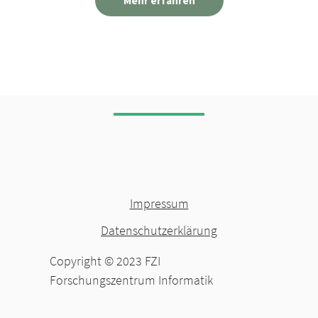
Mehr erfahren
Impressum
Datenschutzerklärung
Copyright © 2023
FZI
Forschungszentrum Informatik​