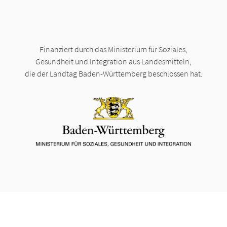
Finanziert durch das Ministerium für Soziales,
Gesundheit und Integration aus Landesmitteln,
die der Landtag Baden-Württemberg beschlossen hat.