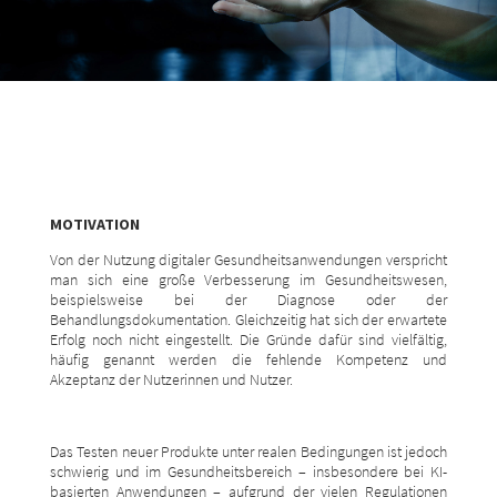
MOTIVATION
Von der Nutzung digitaler Gesundheitsanwendungen verspricht
man sich eine große Verbesserung im Gesundheitswesen,
beispielsweise bei der Diagnose oder der
Behandlungsdokumentation. Gleichzeitig hat sich der erwartete
Erfolg noch nicht eingestellt. Die Gründe dafür sind vielfältig,
häufig genannt werden die fehlende Kompetenz und
Akzeptanz der Nutzerinnen und Nutzer.
Das Testen neuer Produkte unter realen Bedingungen ist jedoch
schwierig und im Gesundheitsbereich – insbesondere bei KI-
basierten Anwendungen – aufgrund der vielen Regulationen