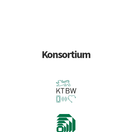
Konsortium