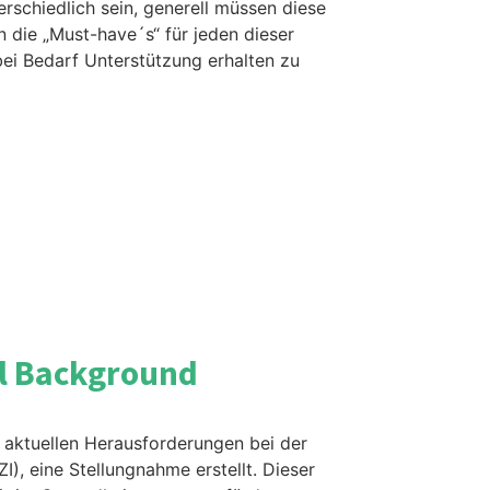
rschiedlich sein, generell müssen diese
n die „Must-have´s“ für jeden dieser
bei Bedarf Unterstützung erhalten zu
el Background
aktuellen Herausforderungen bei der
), eine Stellungnahme erstellt. Dieser