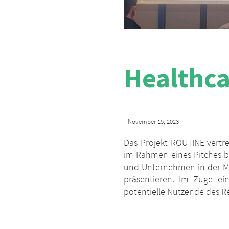
Healthca
November 15, 2023
Das Projekt ROUTINE vertr
im Rahmen eines Pitches b
und Unternehmen in der Me
präsentieren. Im Zuge ei
potentielle Nutzende des 