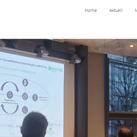
Home
Aktuell