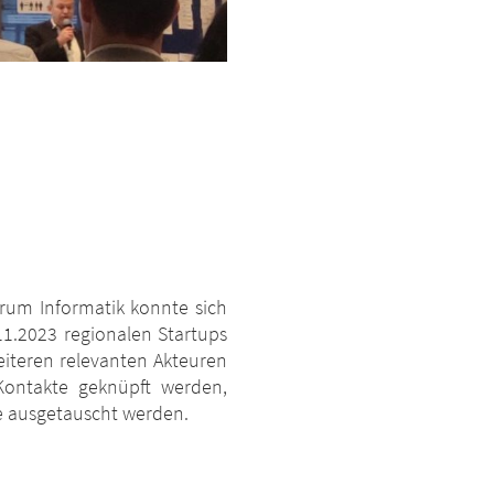
rum Informatik konnte sich
1.2023 regionalen Startups
iteren relevanten Akteuren
Kontakte geknüpft werden,
e ausgetauscht werden.