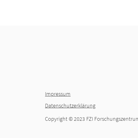
Impressum
Datenschutzerklärung
Copyright © 2023
FZI Forschungszentrum