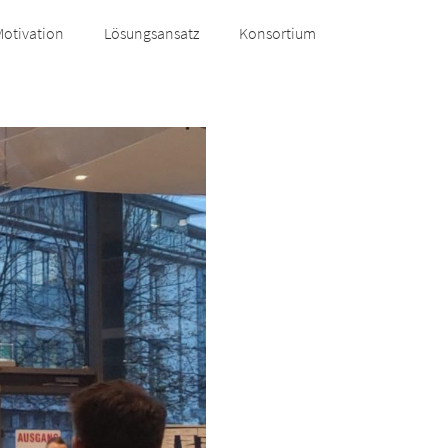
Motivation
Lösungsansatz
Konsortium