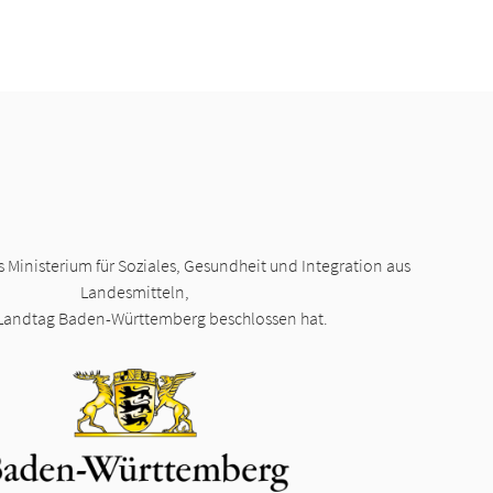
s Ministerium für Soziales, Gesundheit und Integration aus
Landesmitteln,
 Landtag Baden-Württemberg beschlossen hat.